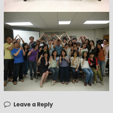
Leave a Reply